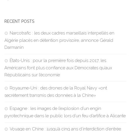
RECENT POSTS
Narcotrafic : les deux cadres marseillais interpellés en
Algérie placés en détention provisoire, annonce Gérald
Darmanin
États-Unis : pour la première fois depuis 2017, les
Américains font plus confiance aux Démocrates qu’aux
Républicains sur l’économie
Royaume-Uni : des drones de la Royal Navy «ont
secrètement transmis des données à la Chine»
Espagne : les images de l’explosion d’un engin
pyrotechnique dans le public lors d’un feu d’artifice à Alicante
Voyage en Chine : jusqu’à cinq ans d’interdiction d’entrée