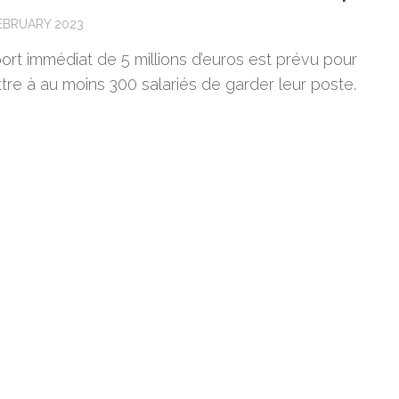
FEBRUARY 2023
ort immédiat de 5 millions d’euros est prévu pour
tre à au moins 300 salariés de garder leur poste.