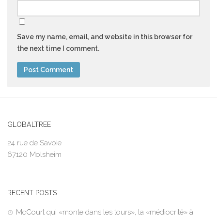
Save my name, email, and website in this browser for
the next time I comment.
GLOBALTREE
24 rue de Savoie
67120 Molsheim
RECENT POSTS
McCourt qui «monte dans les tours», la «médiocrité» à