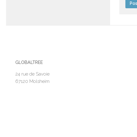
GLOBALTREE
24 rue de Savoie
67120 Molsheim