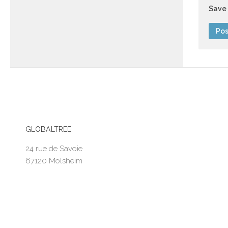
Save 
GLOBALTREE
24 rue de Savoie
67120 Molsheim