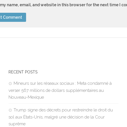
my name, email, and website in this browser for the next time I 
RECENT POSTS
Mineurs sur les réseaux sociaux : Meta condamné à
verser 567 millions de dollars supplémentaires au
Nouveau-Mexique
Trump signe des décrets pour restreindre le droit du
sol aux États-Unis, malgré une décision de la Cour
suprême