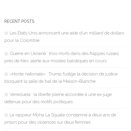
RECENT POSTS
Les États-Unis annoncent une aide d’un milliard de dollars
pour la Colombie
Guerre en Ukraine : trois morts dans des frappes russes
près de Kiev, alerte aux missiles balistiques en cours
«Honte nationale» : Trump fustige la décision de justice
bloquant la salle de bal de la Maison-Blanche
Venezuela : la liberté pleine accordée à une ex-juge
détenue pour des motifs politiques
Le rappeur Moha La Squale condamné à deux ans de
prison pour des violences sur deux femmes