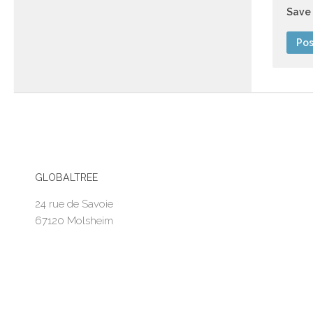
Save 
GLOBALTREE
24 rue de Savoie
67120 Molsheim