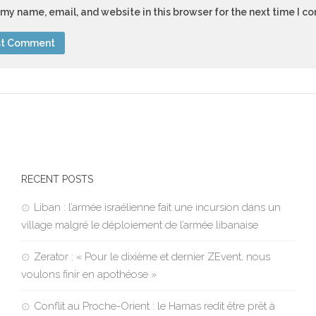
my name, email, and website in this browser for the next time I 
RECENT POSTS
Liban : l’armée israélienne fait une incursion dans un
village malgré le déploiement de l’armée libanaise
Zerator : « Pour le dixième et dernier ZEvent, nous
voulons finir en apothéose »
Conflit au Proche-Orient : le Hamas redit être prêt à