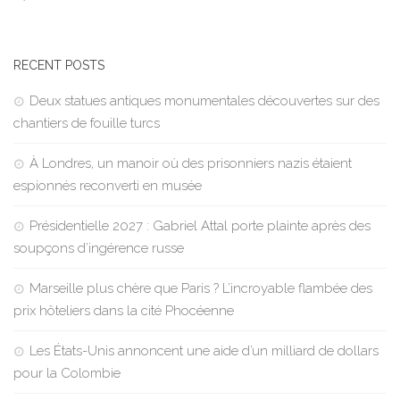
RECENT POSTS
Deux statues antiques monumentales découvertes sur des
chantiers de fouille turcs
À Londres, un manoir où des prisonniers nazis étaient
espionnés reconverti en musée
Présidentielle 2027 : Gabriel Attal porte plainte après des
soupçons d’ingérence russe
Marseille plus chère que Paris ? L’incroyable flambée des
prix hôteliers dans la cité Phocéenne
Les États-Unis annoncent une aide d’un milliard de dollars
pour la Colombie