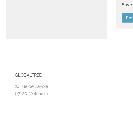
Save 
GLOBALTREE
24 rue de Savoie
67120 Molsheim