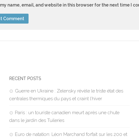
my name, email, and website in this browser for the next time I 
RECENT POSTS
Guerre en Ukraine : Zelensky révèle le triste état des
centrales thermiques du pays et craint l’hiver
Paris : un touriste canadien meurt après une chute
dans le jardin des Tuileries
Euro de natation: Léon Marchand forfait sur les 200 et