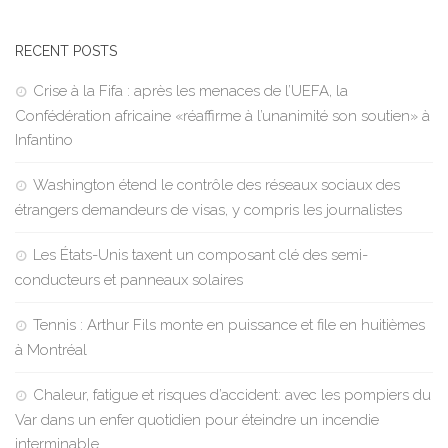
RECENT POSTS
Crise à la Fifa : après les menaces de l’UEFA, la
Confédération africaine «réaffirme à l’unanimité son soutien» à
Infantino
Washington étend le contrôle des réseaux sociaux des
étrangers demandeurs de visas, y compris les journalistes
Les États-Unis taxent un composant clé des semi-
conducteurs et panneaux solaires
Tennis : Arthur Fils monte en puissance et file en huitièmes
à Montréal
Chaleur, fatigue et risques d’accident: avec les pompiers du
Var dans un enfer quotidien pour éteindre un incendie
interminable