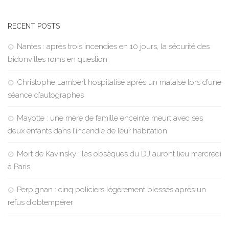
RECENT POSTS
Nantes : après trois incendies en 10 jours, la sécurité des
bidonvilles roms en question
Christophe Lambert hospitalisé après un malaise lors d’une
séance d’autographes
Mayotte : une mère de famille enceinte meurt avec ses
deux enfants dans l’incendie de leur habitation
Mort de Kavinsky : les obsèques du DJ auront lieu mercredi
à Paris
Perpignan : cinq policiers légèrement blessés après un
refus d’obtempérer