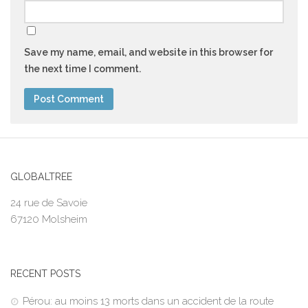
Save my name, email, and website in this browser for
the next time I comment.
GLOBALTREE
24 rue de Savoie
67120 Molsheim
RECENT POSTS
Pérou: au moins 13 morts dans un accident de la route