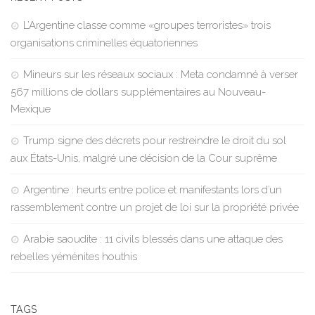
L’Argentine classe comme «groupes terroristes» trois
organisations criminelles équatoriennes
Mineurs sur les réseaux sociaux : Meta condamné à verser
567 millions de dollars supplémentaires au Nouveau-
Mexique
Trump signe des décrets pour restreindre le droit du sol
aux États-Unis, malgré une décision de la Cour suprême
Argentine : heurts entre police et manifestants lors d’un
rassemblement contre un projet de loi sur la propriété privée
Arabie saoudite : 11 civils blessés dans une attaque des
rebelles yéménites houthis
TAGS