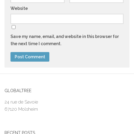
Website
Save my name, email, and website in this browser for
the next time I comment.
GLOBALTREE
24 rue de Savoie
67120 Molsheim
RECENT POSTS