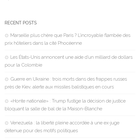
RECENT POSTS
Marseille plus chère que Paris ? L’incroyable flambée des
prix hôteliers dans la cité Phocéenne
Les États-Unis annoncent une aide d’un milliard de dollars
pour la Colombie
Guerre en Ukraine : trois morts dans des frappes russes
près de Kiev, alerte aux missiles balistiques en cours
«Honte nationale» : Trump fustige la décision de justice
bloquant la salle de bal de la Maison-Blanche
Venezuela : la liberté pleine accordée à une ex-juge
détenue pour des motifs politiques