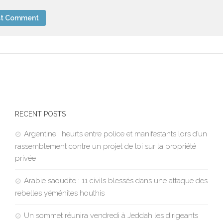
RECENT POSTS
Argentine : heurts entre police et manifestants lors d’un
rassemblement contre un projet de loi sur la propriété
privée
Arabie saoudite : 11 civils blessés dans une attaque des
rebelles yéménites houthis
Un sommet réunira vendredi à Jeddah les dirigeants