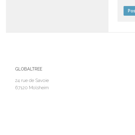
GLOBALTREE
24 rue de Savoie
67120 Molsheim