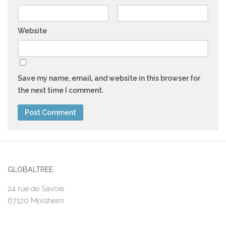
Website
Save my name, email, and website in this browser for
the next time I comment.
GLOBALTREE
24 rue de Savoie
67120 Molsheim