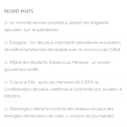
RECENT POSTS
Un sommet réunira vendredi à Jeddah les dirigeants
saoudien, turc et pakistanais
Espagne : l’un des plus importants laboratoires européens
de méthamphétamine démantelé avec le concours de l’Ofast
Affaire des étudiants disparus au Mexique : un ancien
gouverneur arrêté
Crise à la Fifa : après les menaces de l’UEFA, la
Confédération africaine «réaffirme à l’unanimité son soutien» à
Infantino
Washington étend le contrôle des réseaux sociaux des
étrangers demandeurs de visas, y compris les journalistes