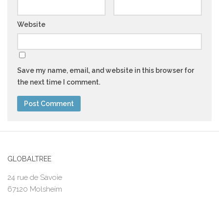
Website
Save my name, email, and website in this browser for
the next time I comment.
GLOBALTREE
24 rue de Savoie
67120 Molsheim