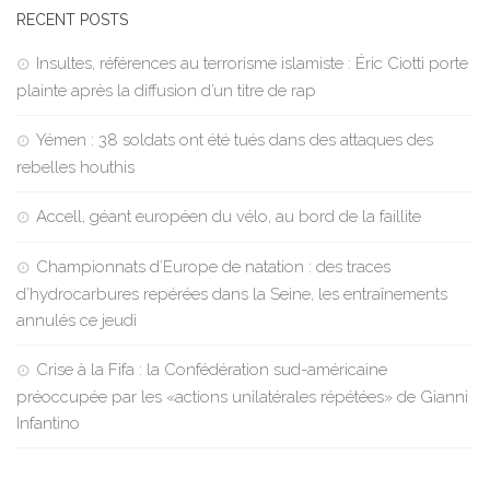
RECENT POSTS
Insultes, références au terrorisme islamiste : Éric Ciotti porte
plainte après la diffusion d’un titre de rap
Yémen : 38 soldats ont été tués dans des attaques des
rebelles houthis
Accell, géant européen du vélo, au bord de la faillite
Championnats d’Europe de natation : des traces
d’hydrocarbures repérées dans la Seine, les entraînements
annulés ce jeudi
Crise à la Fifa : la Confédération sud-américaine
préoccupée par les «actions unilatérales répétées» de Gianni
Infantino