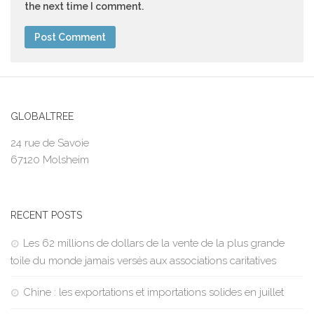
the next time I comment.
GLOBALTREE
24 rue de Savoie
67120 Molsheim
RECENT POSTS
Les 62 millions de dollars de la vente de la plus grande
toile du monde jamais versés aux associations caritatives
Chine : les exportations et importations solides en juillet