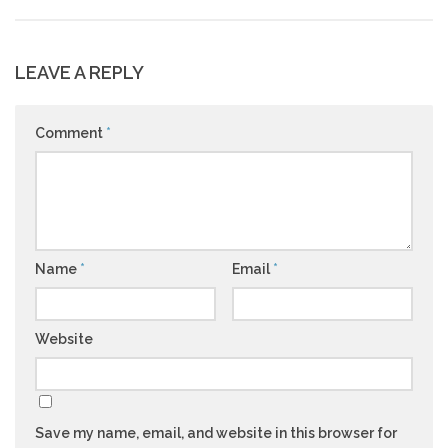
LEAVE A REPLY
Comment
*
Name
*
Email
*
Website
Save my name, email, and website in this browser for