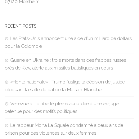
67120 Molsheim
RECENT POSTS
Les États-Unis annoncent une aide d’un milliard de dollars
pour la Colombie
Guerre en Ukraine : trois morts dans des frappes russes
près de Kiev, alerte aux missiles balistiques en cours
«Honte nationale» : Trump fustige la décision de justice
bloquant la salle de bal de la Maison-Blanche
Venezuela : la liberté pleine accordée à une ex-juge
détenue pour des motifs politiques
Le rappeur Moha La Squale condamné à deux ans de
prison pour des violences sur deux femmes