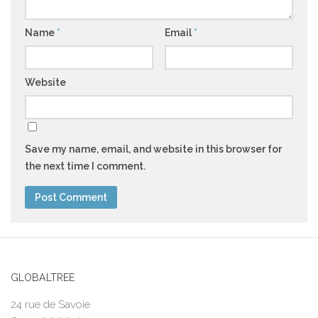
Name
*
Email
*
Website
Save my name, email, and website in this browser for
the next time I comment.
GLOBALTREE
24 rue de Savoie