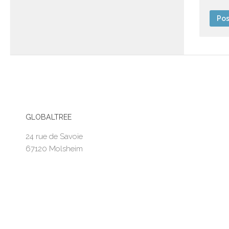
GLOBALTREE
24 rue de Savoie
67120 Molsheim