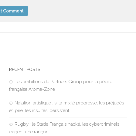
RECENT POSTS
Les ambitions de Partners Group pour la pépite
française Aroma-Zone
Natation artistique : si la mixité progresse, les préjugés
et, pire, les insultes, persistent
Rugby : le Stade Français hacké, les cybercriminels
exigent une rançon