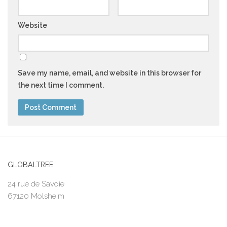
Website
Save my name, email, and website in this browser for
the next time I comment.
GLOBALTREE
24 rue de Savoie
67120 Molsheim