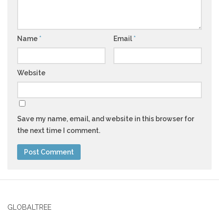
Name
*
Email
*
Website
Save my name, email, and website in this browser for
the next time I comment.
GLOBALTREE