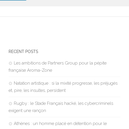
RECENT POSTS
Les ambitions de Partners Group pour la pépite
française Aroma-Zone
Natation artistique : si la mixité progresse, les préjugés
et, pire, les insultes, persistent
Rugby : le Stade Français hacké, les cybercriminels
exigent une rançon
Athènes : un homme placé en détention pour le