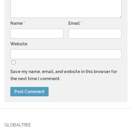
Name
*
Email
*
Website
Save my name, email, and website in this browser for
the next time I comment.
GLOBALTREE