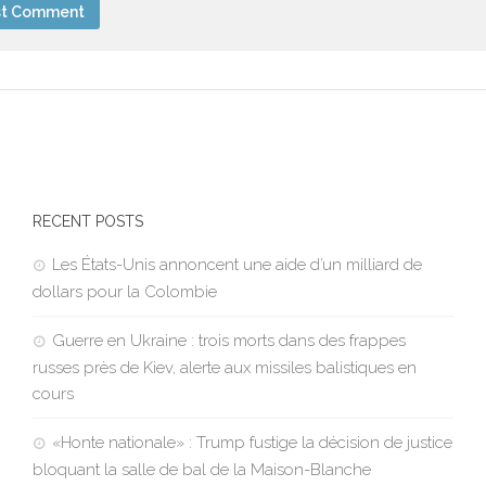
RECENT POSTS
Les États-Unis annoncent une aide d’un milliard de
dollars pour la Colombie
Guerre en Ukraine : trois morts dans des frappes
russes près de Kiev, alerte aux missiles balistiques en
cours
«Honte nationale» : Trump fustige la décision de justice
bloquant la salle de bal de la Maison-Blanche