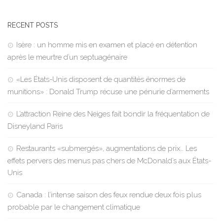
RECENT POSTS
Isère : un homme mis en examen et placé en détention
après le meurtre d’un septuagénaire
«Les États-Unis disposent de quantités énormes de
munitions» : Donald Trump récuse une pénurie d’armements
L’attraction Reine des Neiges fait bondir la fréquentation de
Disneyland Paris
Restaurants «submergés», augmentations de prix… Les
effets pervers des menus pas chers de McDonald’s aux États-
Unis
Canada : l’intense saison des feux rendue deux fois plus
probable par le changement climatique