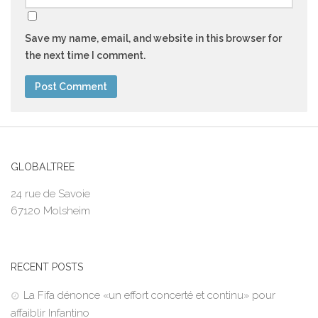
Save my name, email, and website in this browser for
the next time I comment.
GLOBALTREE
24 rue de Savoie
67120 Molsheim
RECENT POSTS
La Fifa dénonce «un effort concerté et continu» pour
affaiblir Infantino