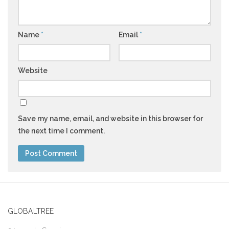
Name
*
Email
*
Website
Save my name, email, and website in this browser for
the next time I comment.
GLOBALTREE