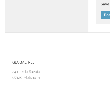
Save 
GLOBALTREE
24 rue de Savoie
67120 Molsheim