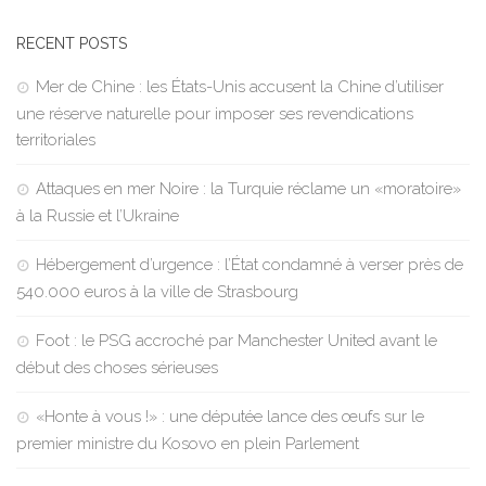
RECENT POSTS
Mer de Chine : les États-Unis accusent la Chine d’utiliser
une réserve naturelle pour imposer ses revendications
territoriales
Attaques en mer Noire : la Turquie réclame un «moratoire»
à la Russie et l’Ukraine
Hébergement d’urgence : l’État condamné à verser près de
540.000 euros à la ville de Strasbourg
Foot : le PSG accroché par Manchester United avant le
début des choses sérieuses
«Honte à vous !» : une députée lance des œufs sur le
premier ministre du Kosovo en plein Parlement