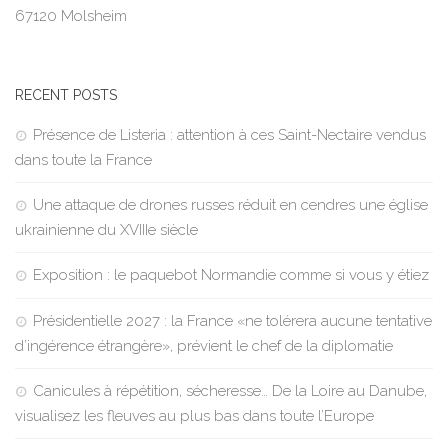
67120 Molsheim
RECENT POSTS
Présence de Listeria : attention à ces Saint-Nectaire vendus
dans toute la France
Une attaque de drones russes réduit en cendres une église
ukrainienne du XVIIIe siècle
Exposition : le paquebot Normandie comme si vous y étiez
Présidentielle 2027 : la France «ne tolérera aucune tentative
d’ingérence étrangère», prévient le chef de la diplomatie
Canicules à répétition, sécheresse… De la Loire au Danube,
visualisez les fleuves au plus bas dans toute l’Europe