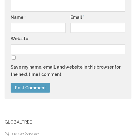
Name
*
Email
*
Website
Save my name, email, and website in this browser for
the next time I comment.
GLOBALTREE
24 rue de Savoie