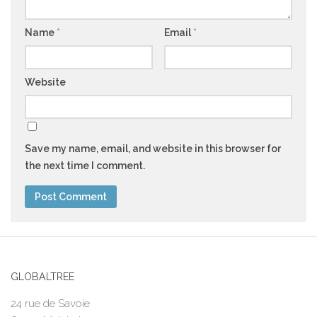
Name
*
Email
*
Website
Save my name, email, and website in this browser for
the next time I comment.
GLOBALTREE
24 rue de Savoie