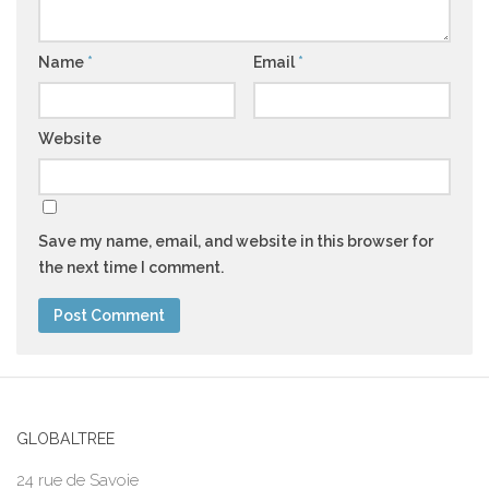
Name
*
Email
*
Website
Save my name, email, and website in this browser for
the next time I comment.
GLOBALTREE
24 rue de Savoie