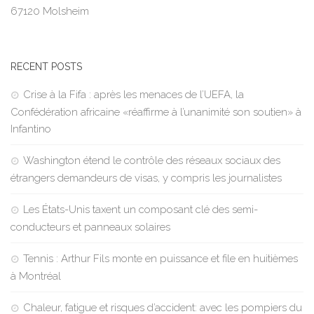
67120 Molsheim
RECENT POSTS
Crise à la Fifa : après les menaces de l’UEFA, la
Confédération africaine «réaffirme à l’unanimité son soutien» à
Infantino
Washington étend le contrôle des réseaux sociaux des
étrangers demandeurs de visas, y compris les journalistes
Les États-Unis taxent un composant clé des semi-
conducteurs et panneaux solaires
Tennis : Arthur Fils monte en puissance et file en huitièmes
à Montréal
Chaleur, fatigue et risques d’accident: avec les pompiers du