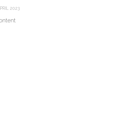
PRIL 2023
ontent