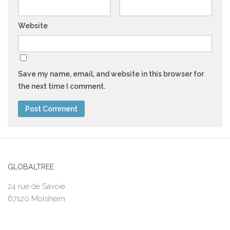
Website
Save my name, email, and website in this browser for
the next time I comment.
GLOBALTREE
24 rue de Savoie
67120 Molsheim