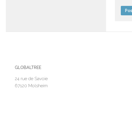
GLOBALTREE
24 rue de Savoie
67120 Molsheim