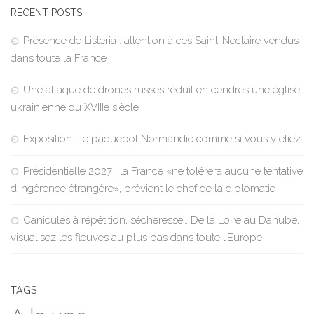
RECENT POSTS
Présence de Listeria : attention à ces Saint-Nectaire vendus
dans toute la France
Une attaque de drones russes réduit en cendres une église
ukrainienne du XVIIIe siècle
Exposition : le paquebot Normandie comme si vous y étiez
Présidentielle 2027 : la France «ne tolérera aucune tentative
d’ingérence étrangère», prévient le chef de la diplomatie
Canicules à répétition, sécheresse… De la Loire au Danube,
visualisez les fleuves au plus bas dans toute l’Europe
TAGS