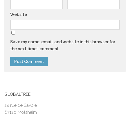
Website
Save my name, email, and website in this browser for
the next time I comment.
GLOBALTREE
24 rue de Savoie
67120 Molsheim