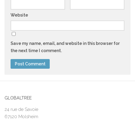
Website
Save my name, email, and website in this browser for
the next time I comment.
GLOBALTREE
24 rue de Savoie
67120 Molsheim