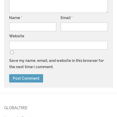
Name
*
Email
*
Website
Save my name, email, and website in this browser for
the next time I comment.
GLOBALTREE