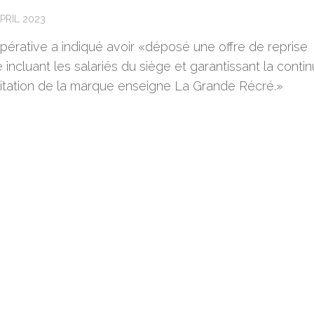
PRIL 2023
pérative a indiqué avoir «déposé une offre de reprise
 incluant les salariés du siège et garantissant la contin
oitation de la marque enseigne La Grande Récré.»