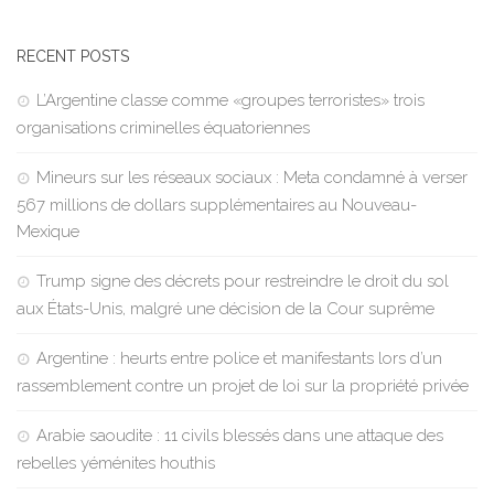
RECENT POSTS
L’Argentine classe comme «groupes terroristes» trois
organisations criminelles équatoriennes
Mineurs sur les réseaux sociaux : Meta condamné à verser
567 millions de dollars supplémentaires au Nouveau-
Mexique
Trump signe des décrets pour restreindre le droit du sol
aux États-Unis, malgré une décision de la Cour suprême
Argentine : heurts entre police et manifestants lors d’un
rassemblement contre un projet de loi sur la propriété privée
Arabie saoudite : 11 civils blessés dans une attaque des
rebelles yéménites houthis