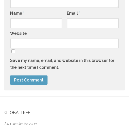
Name
*
Email
*
Website
Save my name, email, and website in this browser for
the next time I comment.
GLOBALTREE
24 rue de Savoie