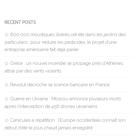
RECENT POSTS
600.000 moustiques libérés cet été dans les jardins des
particuliers : pour réduire les pesticides, le projet d’une
entreprise américaine fait déjà parler
Grèce : un nouvel incendie se propage près d’Athènes,
attisé par des vents violents
Revolut décroche sa licence bancaire en France
Guerre en Ukraine : Moscou annonce plusieurs morts
après l’interception de 456 drones ukrainiens
Canicules à répétition : l’Europe occidentale connaît son
début d’été le plus chaud jamais enregistré