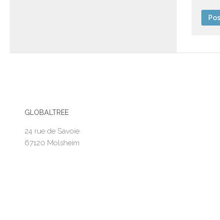
GLOBALTREE
24 rue de Savoie
67120 Molsheim