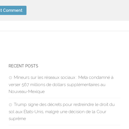
RECENT POSTS
Mineurs sur les réseaux sociaux : Meta condamné à
verser 567 millions de dollars supplémentaires au
Nouveau-Mexique
Trump signe des décrets pour restreindre le droit du
sol aux États-Unis, malgré une décision de la Cour
suprême