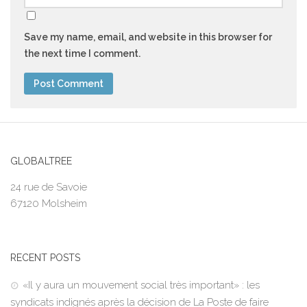
Save my name, email, and website in this browser for
the next time I comment.
GLOBALTREE
24 rue de Savoie
67120 Molsheim
RECENT POSTS
«Il y aura un mouvement social très important» : les
syndicats indignés après la décision de La Poste de faire