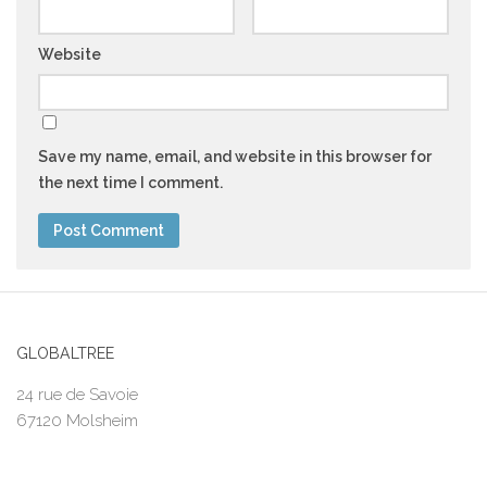
Website
Save my name, email, and website in this browser for
the next time I comment.
GLOBALTREE
24 rue de Savoie
67120 Molsheim