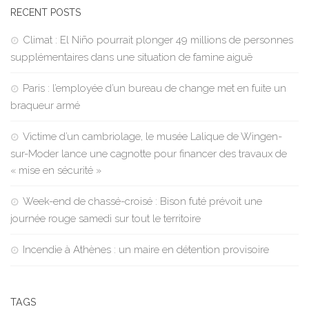
RECENT POSTS
Climat : El Niño pourrait plonger 49 millions de personnes
supplémentaires dans une situation de famine aiguë
Paris : l’employée d’un bureau de change met en fuite un
braqueur armé
Victime d’un cambriolage, le musée Lalique de Wingen-
sur-Moder lance une cagnotte pour financer des travaux de
« mise en sécurité »
Week-end de chassé-croisé : Bison futé prévoit une
journée rouge samedi sur tout le territoire
Incendie à Athènes : un maire en détention provisoire
TAGS