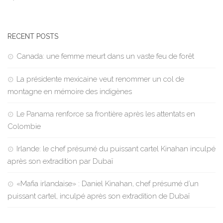
RECENT POSTS
Canada: une femme meurt dans un vaste feu de forêt
La présidente mexicaine veut renommer un col de
montagne en mémoire des indigènes
Le Panama renforce sa frontière après les attentats en
Colombie
Irlande: le chef présumé du puissant cartel Kinahan inculpé
après son extradition par Dubaï
«Mafia irlandaise» : Daniel Kinahan, chef présumé d’un
puissant cartel, inculpé après son extradition de Dubaï