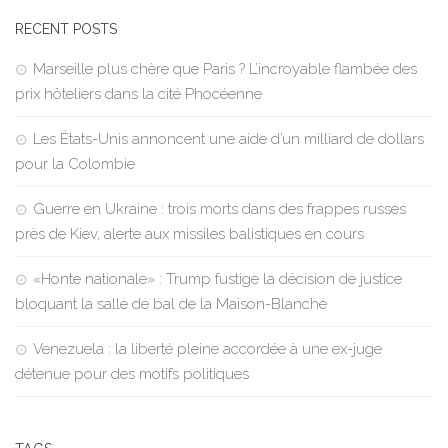
RECENT POSTS
Marseille plus chère que Paris ? L’incroyable flambée des
prix hôteliers dans la cité Phocéenne
Les États-Unis annoncent une aide d’un milliard de dollars
pour la Colombie
Guerre en Ukraine : trois morts dans des frappes russes
près de Kiev, alerte aux missiles balistiques en cours
«Honte nationale» : Trump fustige la décision de justice
bloquant la salle de bal de la Maison-Blanche
Venezuela : la liberté pleine accordée à une ex-juge
détenue pour des motifs politiques