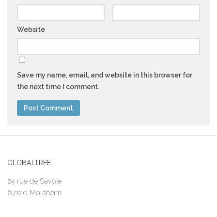
Website
Save my name, email, and website in this browser for
the next time I comment.
GLOBALTREE
24 rue de Savoie
67120 Molsheim